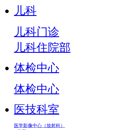
儿科
儿科门诊
儿科住院部
体检中心
体检中心
医技科室
医学影像中心（放射科）