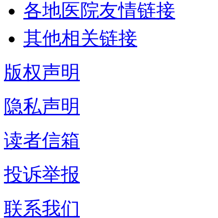
各地医院友情链接
其他相关链接
版权声明
隐私声明
读者信箱
投诉举报
联系我们