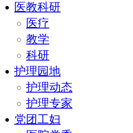
医教科研
医疗
教学
科研
护理园地
护理动态
护理专家
党团工妇