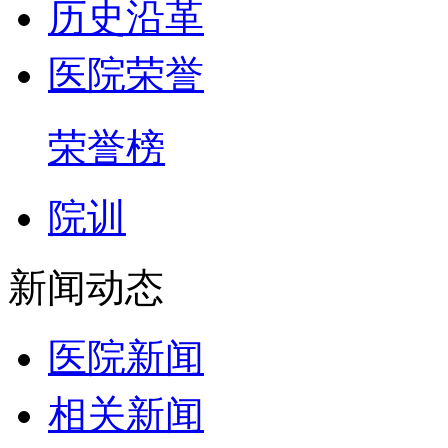
历史沿革
医院荣誉
荣誉榜
院训
新闻动态
医院新闻
相关新闻