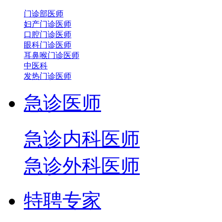
门诊部医师
妇产门诊医师
口腔门诊医师
眼科门诊医师
耳鼻喉门诊医师
中医科
发热门诊医师
急诊医师
急诊内科医师
急诊外科医师
特聘专家