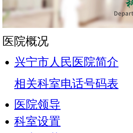
医院概况
兴宁市人民医院简介
相关科室电话号码表
医院领导
科室设置