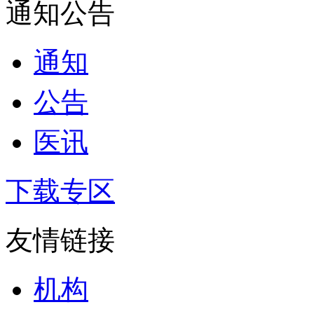
通知公告
通知
公告
医讯
下载专区
友情链接
机构