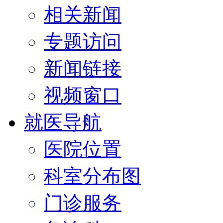
相关新闻
专题访问
新闻链接
视频窗口
就医导航
医院位置
科室分布图
门诊服务