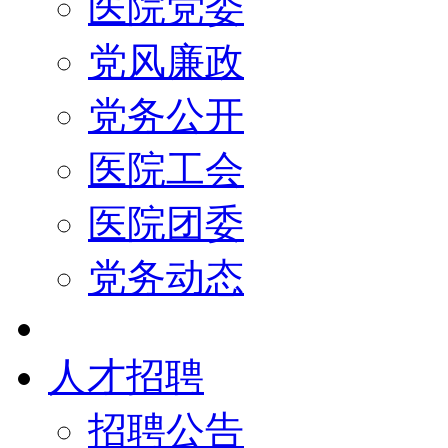
医院党委
党风廉政
党务公开
医院工会
医院团委
党务动态
人才招聘
招聘公告