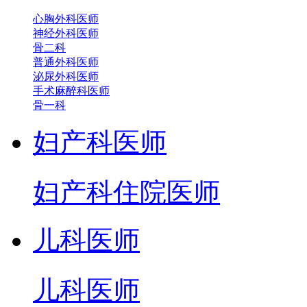
心胸外科医师
神经外科医师
骨二科
普通外科医师
泌尿外科医师
手术麻醉科医师
骨一科
妇产科医师
妇产科住院医师
儿科医师
儿科医师