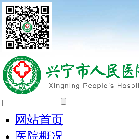
网站首页
医院概况