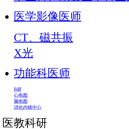
医学影像医师
CT、磁共振
X光
功能科医师
B超
心电图
脑电图
消化内镜中心
医教科研