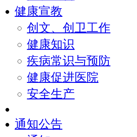
健康宣教
创文、创卫工作
健康知识
疾病常识与预防
健康促进医院
安全生产
通知公告