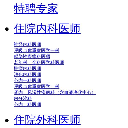
特聘专家
住院内科医师
神经内科医师
呼吸与危重症医学一科
感染性疾病科医师
老年科、全科医学科医师
肿瘤内科医师
消化内科医师
心内一科医师
呼吸与危重症医学二科
肾内、风湿性疾病科（含血液净化中心）
内分泌科
心内二科医师
住院外科医师