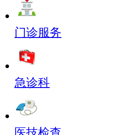
门诊服务
急诊科
医技检查