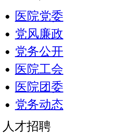
医院党委
党风廉政
党务公开
医院工会
医院团委
党务动态
人才招聘