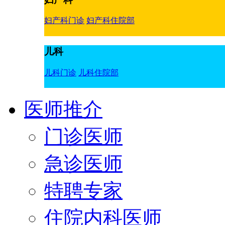
妇产科门诊
妇产科住院部
儿科
儿科门诊
儿科住院部
医师推介
门诊医师
急诊医师
特聘专家
住院内科医师