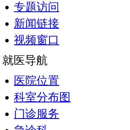
专题访问
新闻链接
视频窗口
就医导航
医院位置
科室分布图
门诊服务