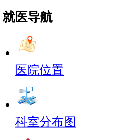
就医导航
医院位置
科室分布图