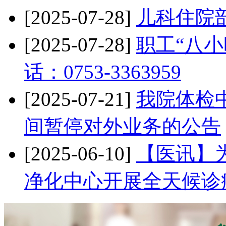
[2025-07-28]
儿科住院
[2025-07-28]
职工“八小
话：0753-3363959
[2025-07-21]
我院体检中
间暂停对外业务的公告
[2025-06-10]
【医讯】
净化中心开展全天候诊