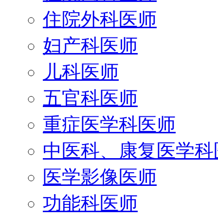
住院外科医师
妇产科医师
儿科医师
五官科医师
重症医学科医师
中医科、康复医学科
医学影像医师
功能科医师