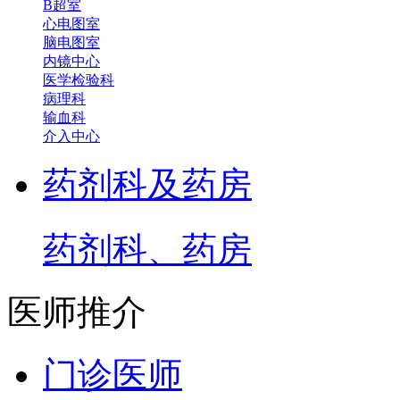
B超室
心电图室
脑电图室
内镜中心
医学检验科
病理科
输血科
介入中心
药剂科及药房
药剂科、药房
医师推介
门诊医师