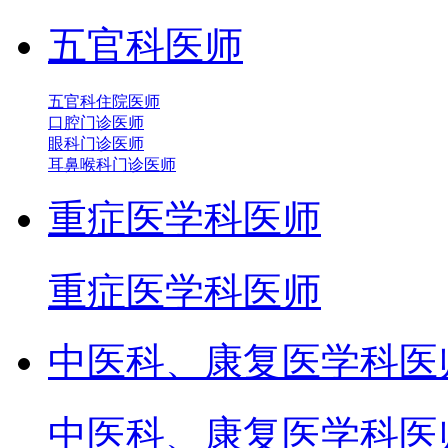
五官科医师
五官科住院医师
口腔门诊医师
眼科门诊医师
耳鼻喉科门诊医师
重症医学科医师
重症医学科医师
中医科、康复医学科医
中医科、康复医学科医