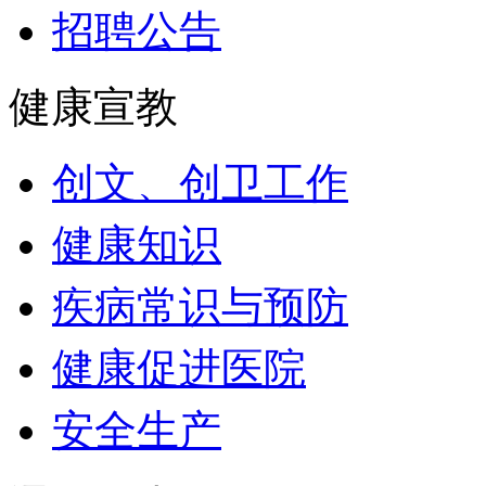
招聘公告
健康宣教
创文、创卫工作
健康知识
疾病常识与预防
健康促进医院
安全生产