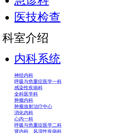
急诊科
医技检查
科室介绍
内科系统
神经内科
呼吸与危重症医学一科
感染性疾病科
全科医学科
肿瘤内科
肿瘤放射治疗中心
消化内科
心内一科
呼吸与危重症医学二科
肾内科、风湿性疾病科