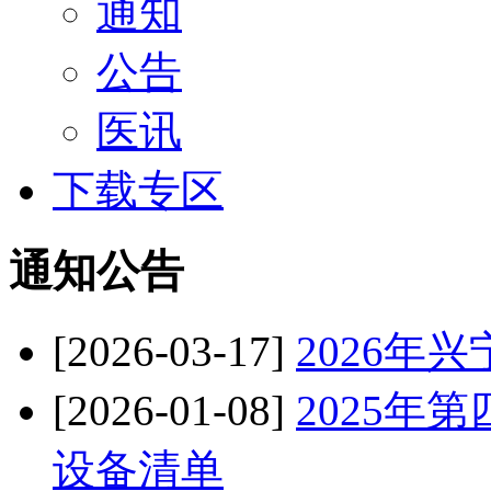
通知
公告
医讯
下载专区
通知公告
[2026-03-17]
2026年
[2026-01-08]
2025年
设备清单