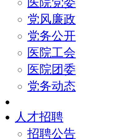
医院党委
党风廉政
党务公开
医院工会
医院团委
党务动态
人才招聘
招聘公告