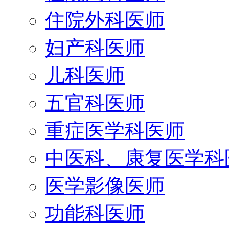
住院外科医师
妇产科医师
儿科医师
五官科医师
重症医学科医师
中医科、康复医学科
医学影像医师
功能科医师