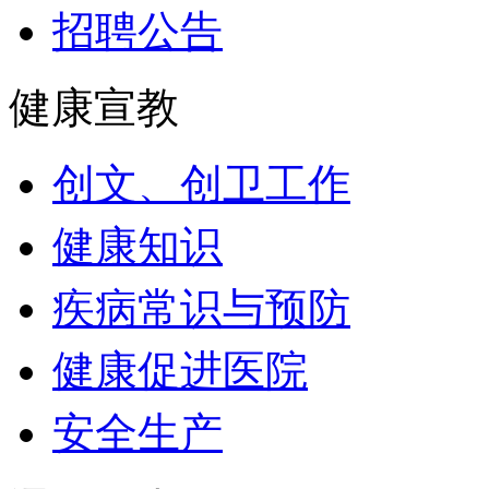
招聘公告
健康宣教
创文、创卫工作
健康知识
疾病常识与预防
健康促进医院
安全生产