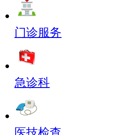
门诊服务
急诊科
医技检查