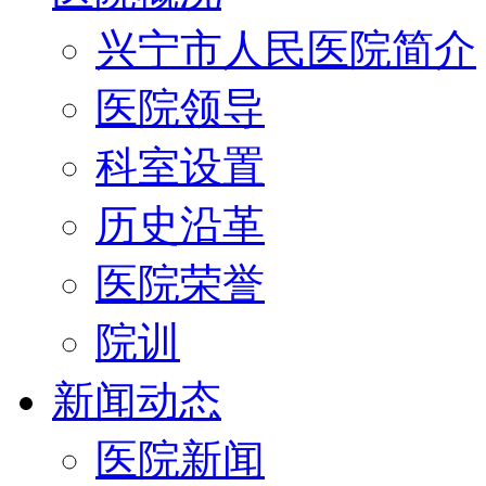
兴宁市人民医院简介
医院领导
科室设置
历史沿革
医院荣誉
院训
新闻动态
医院新闻