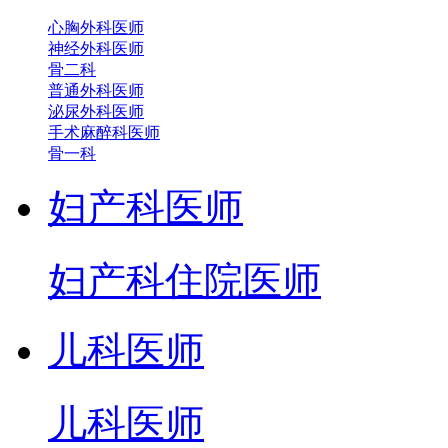
心胸外科医师
神经外科医师
骨二科
普通外科医师
泌尿外科医师
手术麻醉科医师
骨一科
妇产科医师
妇产科住院医师
儿科医师
儿科医师