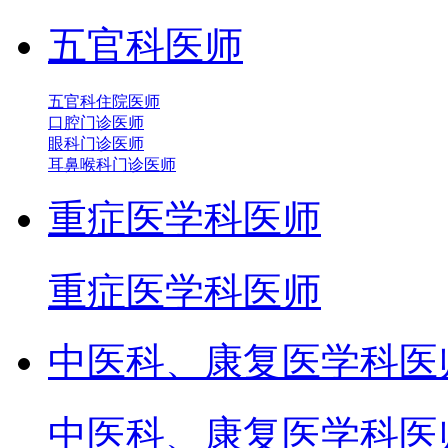
五官科医师
五官科住院医师
口腔门诊医师
眼科门诊医师
耳鼻喉科门诊医师
重症医学科医师
重症医学科医师
中医科、康复医学科医
中医科、康复医学科医