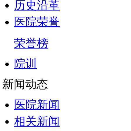
历史沿革
医院荣誉
荣誉榜
院训
新闻动态
医院新闻
相关新闻