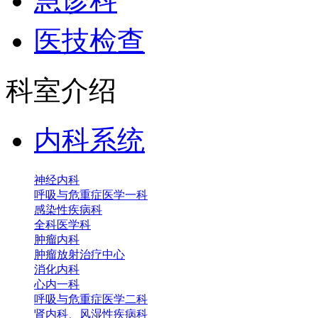
急诊科
医技检查
科室介绍
内科系统
神经内科
呼吸与危重症医学一科
感染性疾病科
全科医学科
肿瘤内科
肿瘤放射治疗中心
消化内科
心内一科
呼吸与危重症医学二科
肾内科、风湿性疾病科