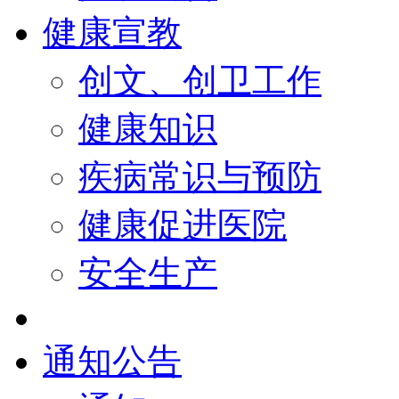
健康宣教
创文、创卫工作
健康知识
疾病常识与预防
健康促进医院
安全生产
通知公告