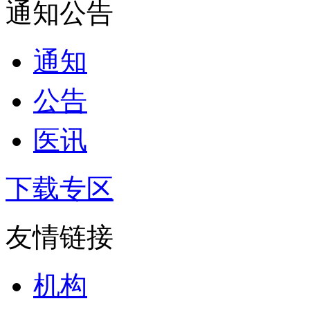
通知公告
通知
公告
医讯
下载专区
友情链接
机构