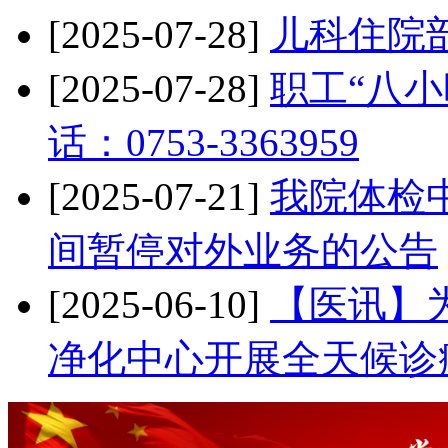
[2025-07-28]
儿科住院
[2025-07-28]
职工“八小
话：0753-3363959
[2025-07-21]
我院体检中
间暂停对外业务的公告
[2025-06-10]
【医讯】
净化中心开展全天候诊