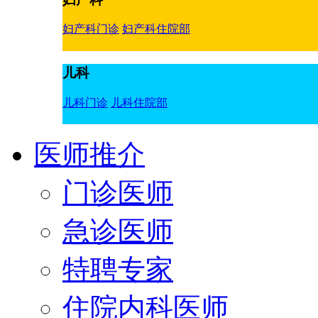
妇产科门诊
妇产科住院部
儿科
儿科门诊
儿科住院部
医师推介
门诊医师
急诊医师
特聘专家
住院内科医师