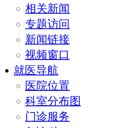
相关新闻
专题访问
新闻链接
视频窗口
就医导航
医院位置
科室分布图
门诊服务