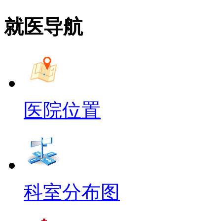
就医导航
医院位置
科室分布图