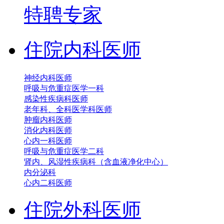
特聘专家
住院内科医师
神经内科医师
呼吸与危重症医学一科
感染性疾病科医师
老年科、全科医学科医师
肿瘤内科医师
消化内科医师
心内一科医师
呼吸与危重症医学二科
肾内、风湿性疾病科（含血液净化中心）
内分泌科
心内二科医师
住院外科医师