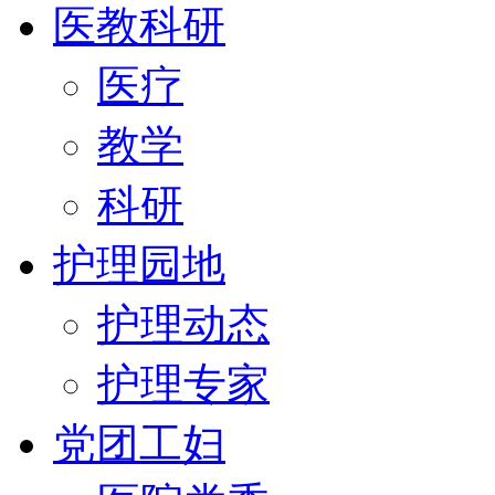
医教科研
医疗
教学
科研
护理园地
护理动态
护理专家
党团工妇