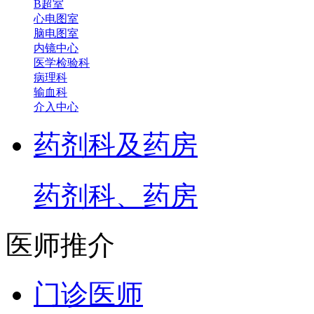
B超室
心电图室
脑电图室
内镜中心
医学检验科
病理科
输血科
介入中心
药剂科及药房
药剂科、药房
医师推介
门诊医师