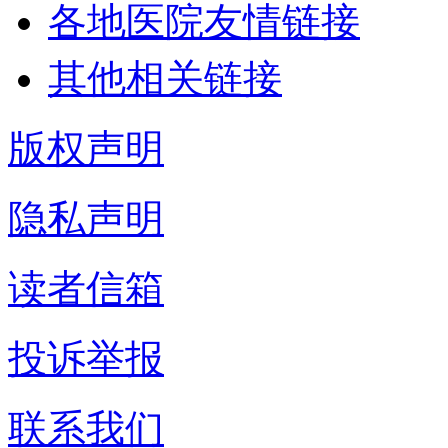
各地医院友情链接
其他相关链接
版权声明
隐私声明
读者信箱
投诉举报
联系我们