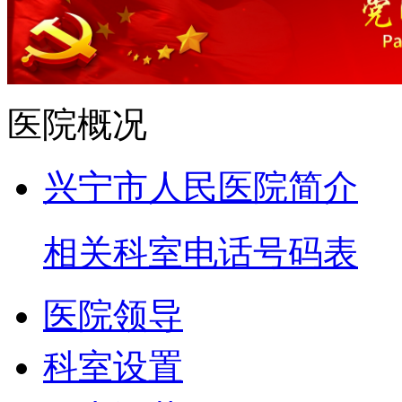
医院概况
兴宁市人民医院简介
相关科室电话号码表
医院领导
科室设置