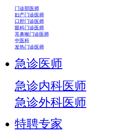
门诊部医师
妇产门诊医师
口腔门诊医师
眼科门诊医师
耳鼻喉门诊医师
中医科
发热门诊医师
急诊医师
急诊内科医师
急诊外科医师
特聘专家