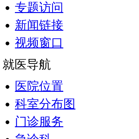
专题访问
新闻链接
视频窗口
就医导航
医院位置
科室分布图
门诊服务