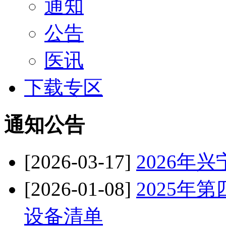
通知
公告
医讯
下载专区
通知公告
[2026-03-17]
2026年
[2026-01-08]
2025年
设备清单