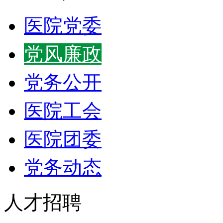
医院党委
党风廉政
党务公开
医院工会
医院团委
党务动态
人才招聘