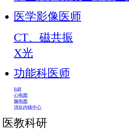
医学影像医师
CT、磁共振
X光
功能科医师
B超
心电图
脑电图
消化内镜中心
医教科研