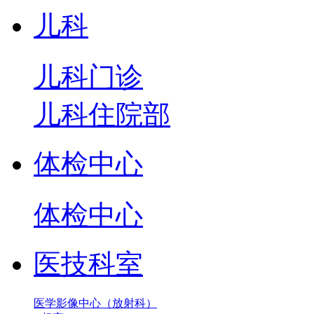
儿科
儿科门诊
儿科住院部
体检中心
体检中心
医技科室
医学影像中心（放射科）