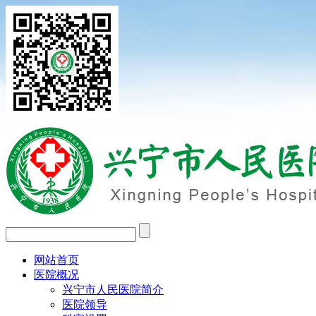
网站首页
医院概况
兴宁市人民医院简介
医院领导