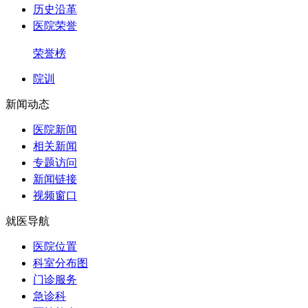
历史沿革
医院荣誉
荣誉榜
院训
新闻动态
医院新闻
相关新闻
专题访问
新闻链接
视频窗口
就医导航
医院位置
科室分布图
门诊服务
急诊科