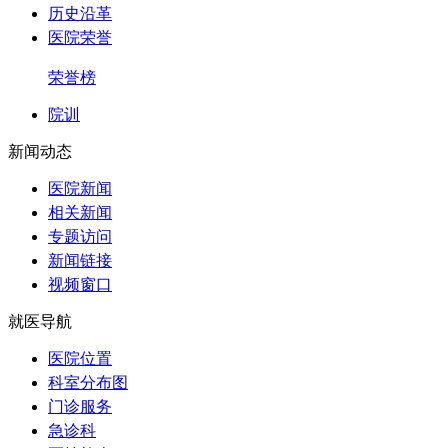
历史沿革
医院荣誉
荣誉榜
院训
新闻动态
医院新闻
相关新闻
专题访问
新闻链接
视频窗口
就医导航
医院位置
科室分布图
门诊服务
急诊科