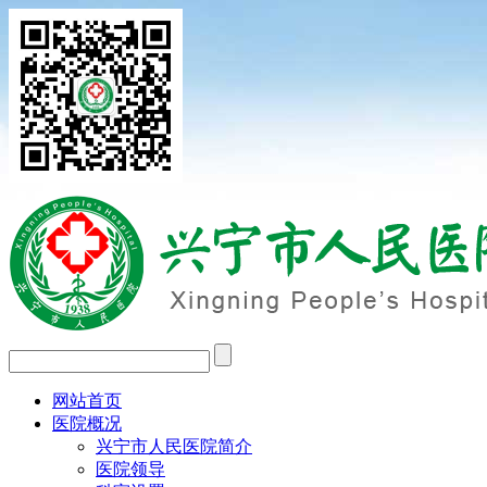
网站首页
医院概况
兴宁市人民医院简介
医院领导