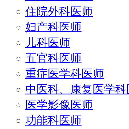
住院外科医师
妇产科医师
儿科医师
五官科医师
重症医学科医师
中医科、康复医学科
医学影像医师
功能科医师