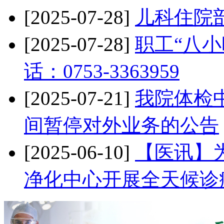
[2025-07-28]
儿科住院
[2025-07-28]
职工“八小
话：0753-3363959
[2025-07-21]
我院体检中
间暂停对外业务的公告
[2025-06-10]
【医讯】
净化中心开展全天候诊