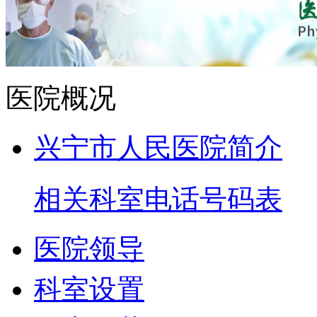
医院概况
兴宁市人民医院简介
相关科室电话号码表
医院领导
科室设置