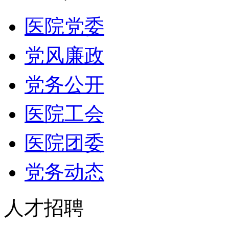
医院党委
党风廉政
党务公开
医院工会
医院团委
党务动态
人才招聘