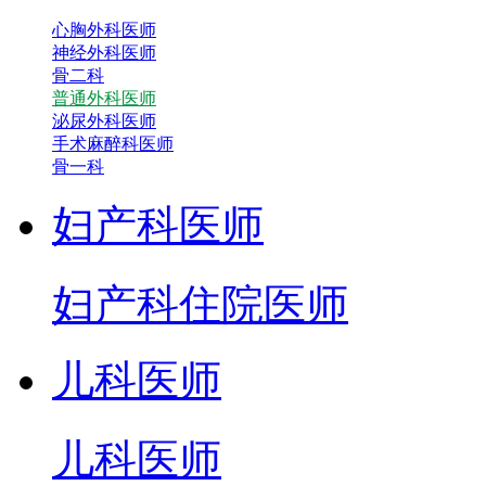
心胸外科医师
神经外科医师
骨二科
普通外科医师
泌尿外科医师
手术麻醉科医师
骨一科
妇产科医师
妇产科住院医师
儿科医师
儿科医师