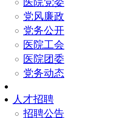
医院党委
党风廉政
党务公开
医院工会
医院团委
党务动态
人才招聘
招聘公告