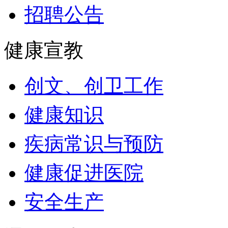
招聘公告
健康宣教
创文、创卫工作
健康知识
疾病常识与预防
健康促进医院
安全生产