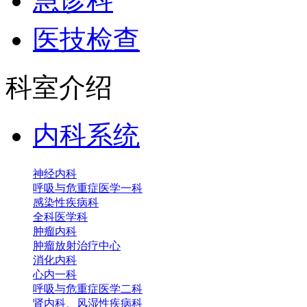
急诊科
医技检查
科室介绍
内科系统
神经内科
呼吸与危重症医学一科
感染性疾病科
全科医学科
肿瘤内科
肿瘤放射治疗中心
消化内科
心内一科
呼吸与危重症医学二科
肾内科、风湿性疾病科