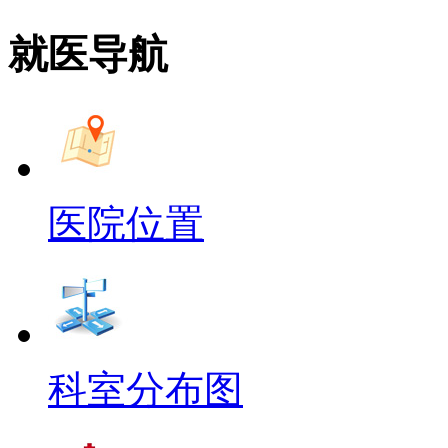
就医导航
医院位置
科室分布图