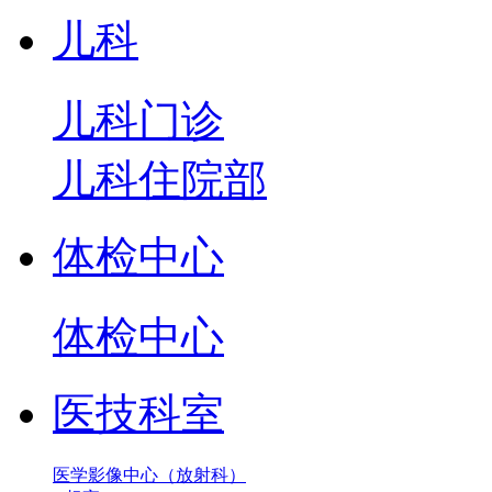
儿科
儿科门诊
儿科住院部
体检中心
体检中心
医技科室
医学影像中心（放射科）