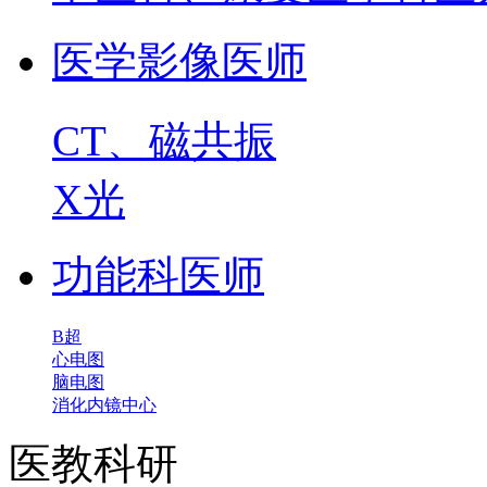
医学影像医师
CT、磁共振
X光
功能科医师
B超
心电图
脑电图
消化内镜中心
医教科研