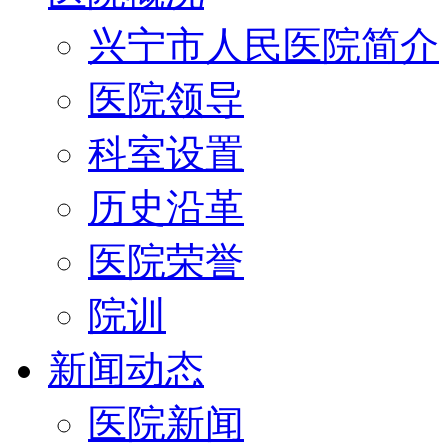
兴宁市人民医院简介
医院领导
科室设置
历史沿革
医院荣誉
院训
新闻动态
医院新闻