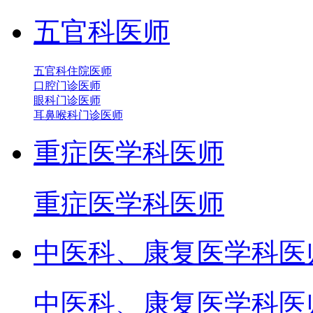
五官科医师
五官科住院医师
口腔门诊医师
眼科门诊医师
耳鼻喉科门诊医师
重症医学科医师
重症医学科医师
中医科、康复医学科医
中医科、康复医学科医