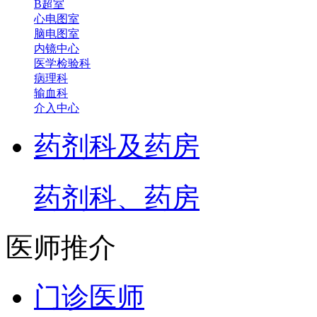
B超室
心电图室
脑电图室
内镜中心
医学检验科
病理科
输血科
介入中心
药剂科及药房
药剂科、药房
医师推介
门诊医师