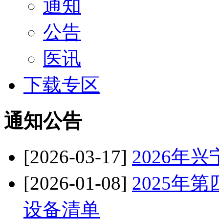
通知
公告
医讯
下载专区
通知公告
[2026-03-17]
2026年
[2026-01-08]
2025年
设备清单