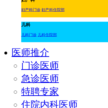
妇产科门诊
妇产科住院部
儿科
儿科门诊
儿科住院部
医师推介
门诊医师
急诊医师
特聘专家
住院内科医师