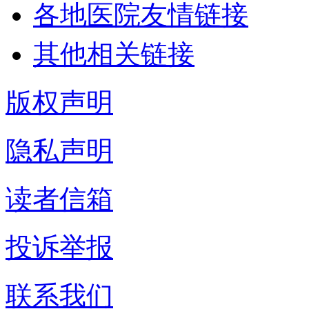
各地医院友情链接
其他相关链接
版权声明
隐私声明
读者信箱
投诉举报
联系我们