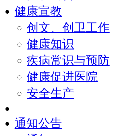
健康宣教
创文、创卫工作
健康知识
疾病常识与预防
健康促进医院
安全生产
通知公告