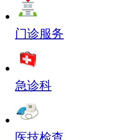
门诊服务
急诊科
医技检查