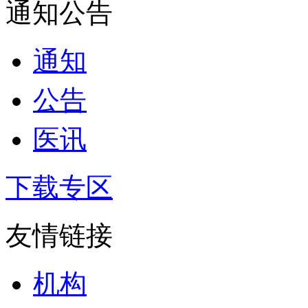
通知公告
通知
公告
医讯
下载专区
友情链接
机构