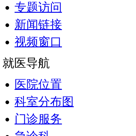
专题访问
新闻链接
视频窗口
就医导航
医院位置
科室分布图
门诊服务