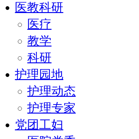
医教科研
医疗
教学
科研
护理园地
护理动态
护理专家
党团工妇