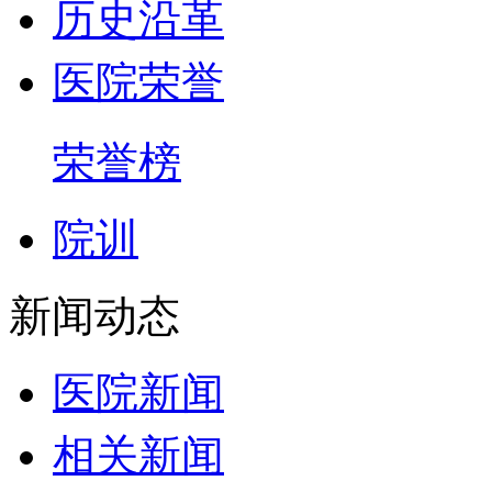
历史沿革
医院荣誉
荣誉榜
院训
新闻动态
医院新闻
相关新闻