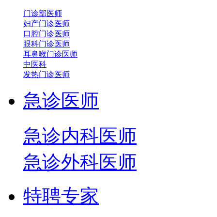
门诊部医师
妇产门诊医师
口腔门诊医师
眼科门诊医师
耳鼻喉门诊医师
中医科
发热门诊医师
急诊医师
急诊内科医师
急诊外科医师
特聘专家