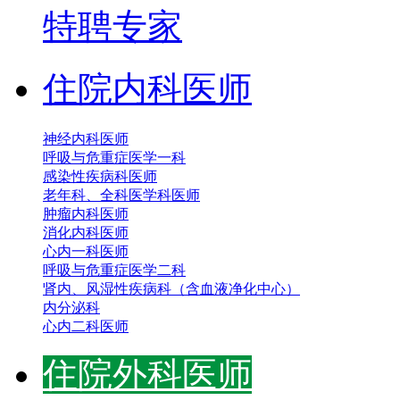
特聘专家
住院内科医师
神经内科医师
呼吸与危重症医学一科
感染性疾病科医师
老年科、全科医学科医师
肿瘤内科医师
消化内科医师
心内一科医师
呼吸与危重症医学二科
肾内、风湿性疾病科（含血液净化中心）
内分泌科
心内二科医师
住院外科医师