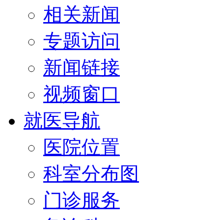
相关新闻
专题访问
新闻链接
视频窗口
就医导航
医院位置
科室分布图
门诊服务