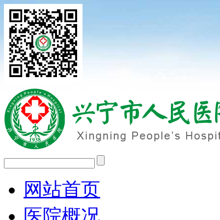
网站首页
医院概况